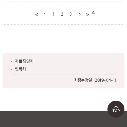
4
1
2
3
자료 담당자
연락처
최종수정일
2019-04-11
TOP