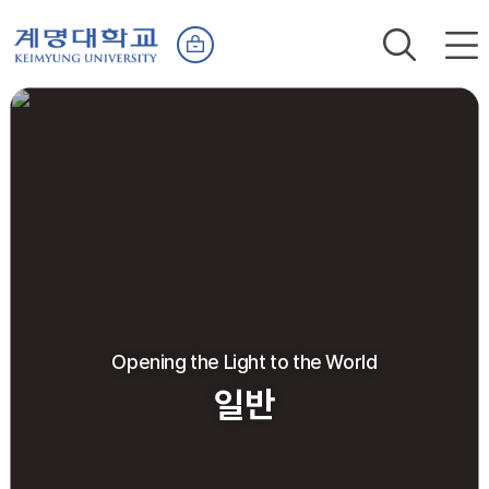
Opening the Light to the World
일반