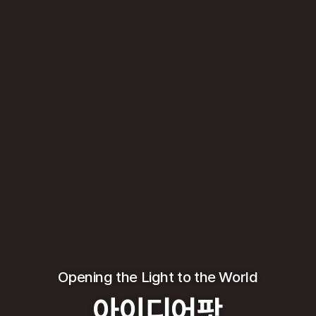
Opening the Light to the World
아이디어팟