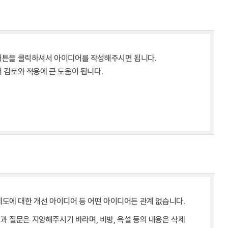
’ 버튼을 클릭하셔서 아이디어를 작성해주시면 됩니다.
검토와 적용에 큰 도움이 됩니다.
제도에 대한 개선 아이디어 등 어떤 아이디어든 관계 없습니다.
과 질문은 지양해주시기 바라며, 비방, 욕설 등의 내용은 삭제