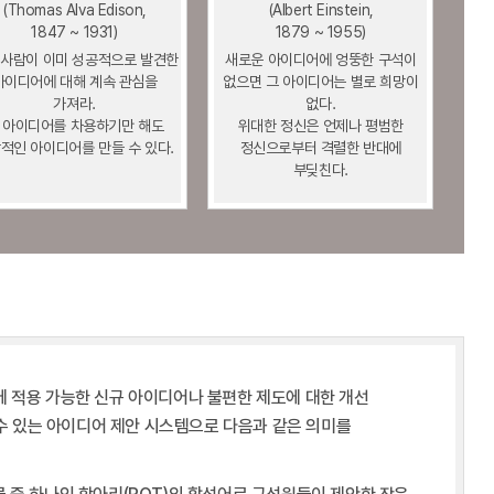
(Thomas Alva Edison,
(Albert Einstein,
1847 ~ 1931)
1879 ~ 1955)
 사람이 이미 성공적으로 발견한
새로운 아이디어에 엉뚱한 구석이
아이디어에 대해 계속 관심을
없으면 그 아이디어는 별로 희망이
가져라.
없다.
 아이디어를 차용하기만 해도
위대한 정신은 언제나 평범한
적인 아이디어를 만들 수 있다.
정신으로부터 격렬한 반대에
부딪친다.
에 적용 가능한 신규 아이디어나 불편한 제도에 대한 개선
수 있는 아이디어 제안 시스템으로 다음과 같은 의미를