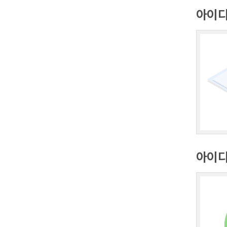
아이디
아이디