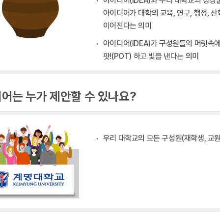
아이디어(IDEA)와 우리 대학교의 상징
아이디어가 대학의 교육, 연구, 행정, 
이어진다는 의미
아이디어(IDEA)가 구성원들의 머릿속에 
팟!(POT) 하고 빛을 낸다는 의미
어는 누가 제안할 수 있나요?
우리 대학교의 모든 구성원(재학생, 교원