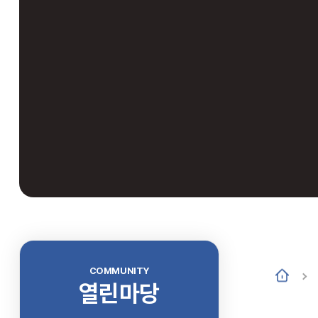
COMMUNITY
열린마당