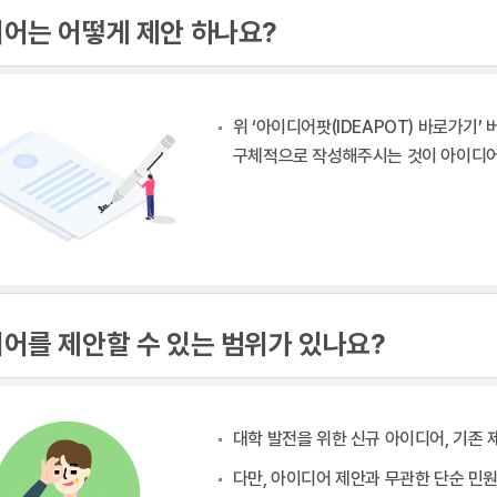
어는 어떻게 제안 하나요?
위 ‘아이디어팟(IDEAPOT) 바로가기
구체적으로 작성해주시는 것이 아이디어 
어를 제안할 수 있는 범위가 있나요?
대학 발전을 위한 신규 아이디어, 기존 
다만, 아이디어 제안과 무관한 단순 민원