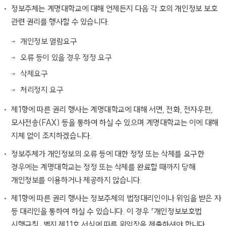
정보주체는 계명대학교에 대해 언제든지 다음 각 호의 개인정보 보호
관련 권리를 행사할 수 있습니다.
개인정보 열람요구
오류 등이 있을 경우 정정 요구
삭제요구
처리정지 요구
제1항에 따른 권리 행사는 계명대학교에 대해 서면, 전화, 전자우편,
모사전송(FAX) 등을 통하여 하실 수 있으며 계명대학교는 이에 대해
지체 없이 조치하겠습니다.
정보주체가 개인정보의 오류 등에 대한 정정 또는 삭제를 요구한
경우에는 계명대학교는 정정 또는 삭제를 완료할 때까지 당해
개인정보를 이용하거나 제공하지 않습니다.
제1항에 따른 권리 행사는 정보주체의 법정대리인이나 위임을 받은 자
등 대리인을 통하여 하실 수 있습니다. 이 경우 「개인정보보호법
시행규칙」 별지 제11호 서식에 따른 위임장을 제출하셔야 합니다.