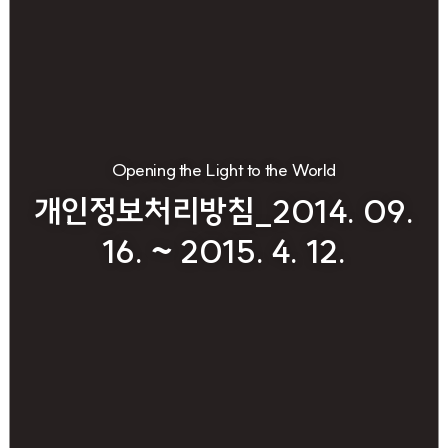
Opening the Light to the World
개인정보처리방침_2014. 09.
16. ~ 2015. 4. 12.