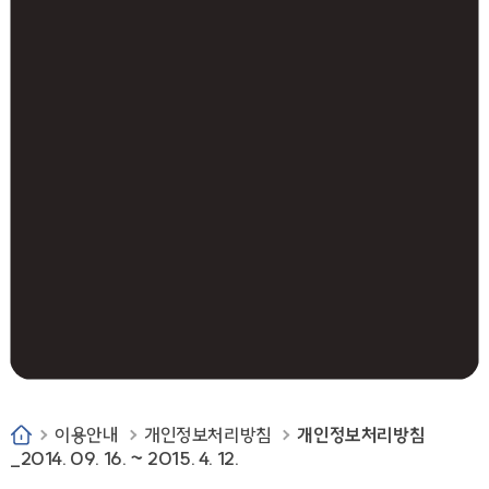
이용안내
개인정보처리방침
개인정보처리방침
_2014. 09. 16. ~ 2015. 4. 12.