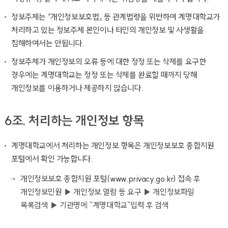
정보주체는 「개인정보보호법」 등 관계법령을 위반하여 계명대학교가
처리하고 있는 정보주체 본인이나 타인의 개인정보 및 사생활을
침해하여서는 안됩니다.
정보주체가 개인정보의 오류 등에 대한 정정 또는 삭제를 요구한
경우에는 계명대학교는 정정 또는 삭제를 완료할 때까지 당해
개인정보를 이용하거나 제공하지 않습니다.
6조. 처리하는 개인정보 항목
계명대학교에서 처리하는 개인정보 항목은 개인정보보호 종합지원
포털에서 확인 가능합니다.
개인정보보호 종합지원 포털(
www.privacy.go.kr)
접속 후
개인정보민원 ▶ 개인정보 열람 등 요구 ▶ 개인정보파일
목록검색 ▶ 기관명에 “계명대학교”입력 후 검색