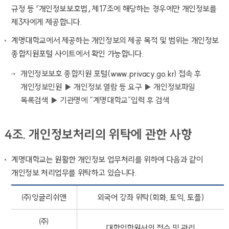
규정 등 「개인정보보호법」 제17조에 해당하는 경우에만 개인정보를
제3자에게 제공합니다.
계명대학교에서 제공하는 개인정보의 제공 목적 및 범위는 개인정보
종합지원포털 사이트에서 확인 가능합니다.
개인정보보호 종합지원 포털(
www.privacy.go.kr
) 접속 후
개인정보민원 ▶ 개인정보 열람 등 요구 ▶ 개인정보파일
목록검색 ▶ 기관명에 “계명대학교”입력 후 검색
4조. 개인정보처리의 위탁에 관한 사항
계명대학교는 원활한 개인정보 업무처리를 위하여 다음과 같이
개인정보 처리업무를 위탁하고 있습니다.
㈜잉글리쉬앤
외국어 강좌 위탁(회화, 토익, 토플)
㈜
대학입학원서의 접수 및 관리