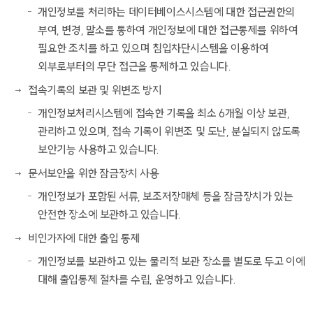
개인정보를 처리하는 데이터베이스시스템에 대한 접근권한의
부여, 변경, 말소를 통하여 개인정보에 대한 접근통제를 위하여
필요한 조치를 하고 있으며 침입차단시스템을 이용하여
외부로부터의 무단 접근을 통제하고 있습니다.
접속기록의 보관 및 위변조 방지
개인정보처리시스템에 접속한 기록을 최소 6개월 이상 보관,
관리하고 있으며, 접속 기록이 위변조 및 도난, 분실되지 않도록
보안기능 사용하고 있습니다.
문서보안을 위한 잠금장치 사용
개인정보가 포함된 서류, 보조저장매체 등을 잠금장치가 있는
안전한 장소에 보관하고 있습니다.
비인가자에 대한 출입 통제
개인정보를 보관하고 있는 물리적 보관 장소를 별도로 두고 이에
대해 출입통제 절차를 수립, 운영하고 있습니다.