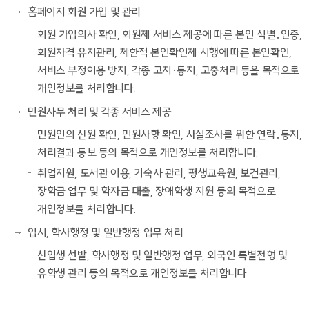
홈페이지 회원 가입 및 관리
회원 가입의사 확인, 회원제 서비스 제공에 따른 본인 식별․인증,
회원자격 유지관리, 제한적 본인확인제 시행에 따른 본인확인,
서비스 부정이용 방지, 각종 고지·통지, 고충처리 등을 목적으로
개인정보를 처리합니다.
민원사무 처리 및 각종 서비스 제공
민원인의 신원 확인, 민원사항 확인, 사실조사를 위한 연락․통지,
처리결과 통보 등의 목적으로 개인정보를 처리합니다.
취업지원, 도서관 이용, 기숙사 관리, 평생교육원, 보건관리,
장학금 업무 및 학자금 대출, 장애학생 지원 등의 목적으로
개인정보를 처리합니다.
입시, 학사행정 및 일반행정 업무 처리
신입생 선발, 학사행정 및 일반행정 업무, 외국인 특별전형 및
유학생 관리 등의 목적으로 개인정보를 처리합니다.