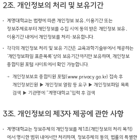
2조. 개인정보의 처리 및 보유기간
계명대학교는 법령에 따른 개인정보 보유․이용기간 또는
정보주체로부터 개인정보를 수집 시에 동의 받은 개인정보 보유․
이용기간 내에서 개인정보를 처리·보유합니다.
각각의 개인정보 처리 및 보유 기간은 교육과학기술부에서 제공하는
‘개인정보파일 표준목록’상의 보유기간까지만 보유하며, 개인정보
종합지원 포털 사이트에서 확인 가능합니다.
개인정보보호 종합지원 포털(
www.privacy.go.kr
) 접속 후
개인정보민원 ▶ 개인정보 열람 등 요구 ▶ 개인정보파일 목록
검색 ▶ 기관명에 “계명대학교”입력 후 검색
3조. 개인정보의 제3자 제공에 관한 사항
계명대학교는 정보주체의 개인정보를 제1조(개인정보의 처리 목적)
에서 명시한 범위 내에서만 처리하며, 정보주체의 동의, 법률의 특별한