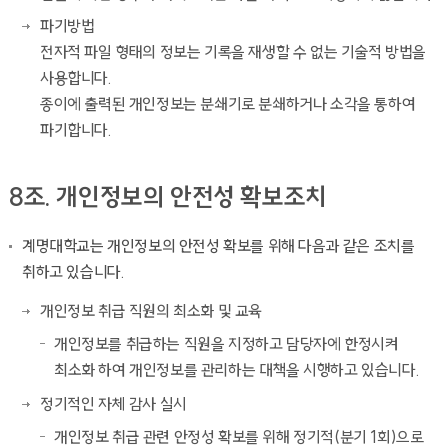
파기방법
전자적 파일 형태의 정보는 기록을 재생할 수 없는 기술적 방법을
사용합니다.
종이에 출력된 개인정보는 분쇄기로 분쇄하거나 소각을 통하여
파기합니다.
8조. 개인정보의 안전성 확보조치
계명대학교는 개인정보의 안전성 확보를 위해 다음과 같은 조치를
취하고 있습니다.
개인정보 취급 직원의 최소화 및 교육
개인정보를 취급하는 직원을 지정하고 담당자에 한정시켜
최소화 하여 개인정보를 관리하는 대책을 시행하고 있습니다.
정기적인 자체 감사 실시
개인정보 취급 관련 안정성 확보를 위해 정기적(분기 1회)으로