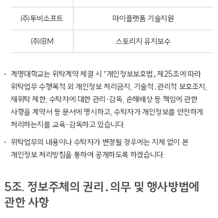
㈜투비소프트
마이플랫폼 기술지원
㈜IBM
스토리지 유지보수
계명대학교는 위탁계약 체결 시 「개인정보보호법」 제25조에 따라
위탁업무 수행목적 외 개인정보 처리금지, 기술적․관리적 보호조치,
재위탁 제한, 수탁자에 대한 관리·감독, 손해배상 등 책임에 관한
사항을 계약서 등 문서에 명시하고, 수탁자가 개인정보를 안전하게
처리하는지를 교육·감독하고 있습니다.
위탁업무의 내용이나 수탁자가 변경될 경우에는 지체 없이 본
개인정보 처리방침을 통하여 공개하도록 하겠습니다.
5조. 정보주체의 권리․의무 및 행사방법에
관한 사항