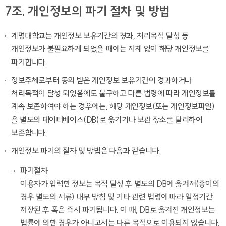
7조. 개인정보의 파기 절차 및 방법
계명대학교는 개인정보 보유기간의 경과, 처리목적 달성 등
개인정보가 불필요하게 되었을 때에는 지체 없이 해당 개인정보를
파기합니다.
정보주체로부터 동의 받은 개인정보 보유기간이 경과하거나
처리목적이 달성 되었음에도 불구하고 다른 법령에 따라 개인정보를
계속 보존하여야 하는 경우에는, 해당 개인정보(또는 개인정보파일)
을 별도의 데이터베이스(DB)로 옮기거나 보관 장소를 달리하여
보존합니다.
개인정보 파기의 절차 및 방법은 다음과 같습니다.
파기절차
이용자가 입력한 정보는 목적 달성 후 별도의 DB에 옮겨져(종이의
경우 별도의 서류) 내부 방침 및 기타 관련 법령에 따라 일정기간
저장된 후 혹은 즉시 파기됩니다. 이 때, DB로 옮겨진 개인정보는
법률에 의한 경우가 아니고서는 다른 목적으로 이용되지 않습니다.