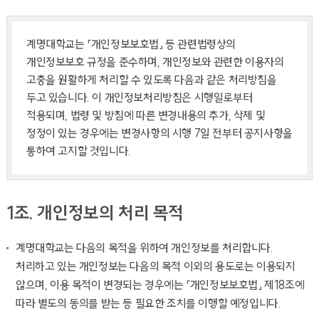
계명대학교는 「개인정보보호법」 등 관련법령상의
개인정보보호 규정을 준수하며, 개인정보와 관련한 이용자의
고충을 원활하게 처리할 수 있도록 다음과 같은 처리방침을
두고 있습니다. 이 개인정보처리방침은 시행일로부터
적용되며, 법령 및 방침에 따른 변경내용의 추가, 삭제 및
정정이 있는 경우에는 변경사항의 시행 7일 전부터 공지사항을
통하여 고지할 것입니다.
1조. 개인정보의 처리 목적
계명대학교는 다음의 목적을 위하여 개인정보를 처리합니다.
처리하고 있는 개인정보는 다음의 목적 이외의 용도로는 이용되지
않으며, 이용 목적이 변경되는 경우에는 「개인정보보호법」 제18조에
따라 별도의 동의를 받는 등 필요한 조치를 이행할 예정입니다.