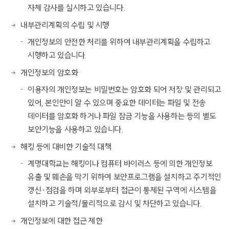
자체 감사를 실시하고 있습니다.
내부관리계획의 수립 및 시행
개인정보의 안전한 처리를 위하여 내부관리계획을 수립하고
시행하고 있습니다.
개인정보의 암호화
이용자의 개인정보는 비밀번호는 암호화 되어 저장 및 관리되고
있어, 본인만이 알 수 있으며 중요한 데이터는 파일 및 전송
데이터를 암호화 하거나 파일 잠금 기능을 사용하는 등의 별도
보안기능을 사용하고 있습니다.
해킹 등에 대비한 기술적 대책
계명대학교는 해킹이나 컴퓨터 바이러스 등에 의한 개인정보
유출 및 훼손을 막기 위하여 보안프로그램을 설치하고 주기적인
갱신·점검을 하며 외부로부터 접근이 통제된 구역에 시스템을
설치하고 기술적/물리적으로 감시 및 차단하고 있습니다.
개인정보에 대한 접근 제한