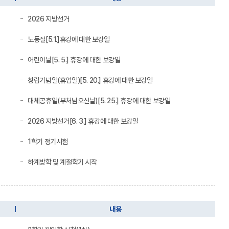
2026 지방선거
노동절[5.1.]휴강에 대한 보강일
어린이날[5. 5.] 휴강에 대한 보강일
창립기념일(휴업일)[5. 20.] 휴강에 대한 보강일
대체공휴일(부처님오신날)[5. 25.] 휴강에 대한 보강일
2026 지방선거[6. 3.] 휴강에 대한 보강일
1학기 정기시험
하계방학 및 계절학기 시작
내용