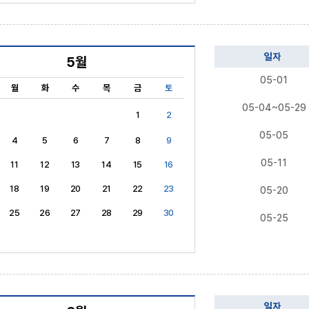
일자
5월
05-01
월
화
수
목
금
토
05-04~05-29
1
2
05-05
4
5
6
7
8
9
05-11
11
12
13
14
15
16
18
19
20
21
22
23
05-20
25
26
27
28
29
30
05-25
일자