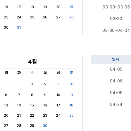
16
17
18
19
20
21
03-03~03-05
23
24
25
26
27
28
03-30
30
31
03-30~04-04
일자
4월
04-05
월
화
수
목
금
토
04-06
1
2
3
4
04-09
6
7
8
9
10
11
04-24
13
14
15
16
17
18
20
21
22
23
24
25
27
28
29
30