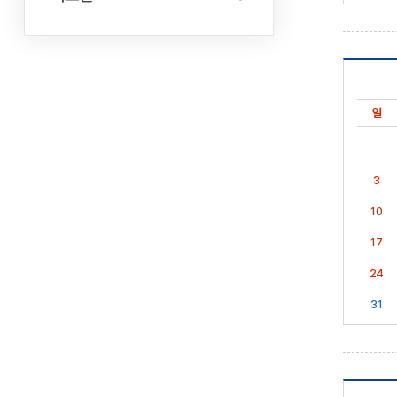
일
3
10
17
24
31