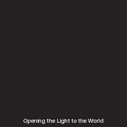
Opening the Light to the World