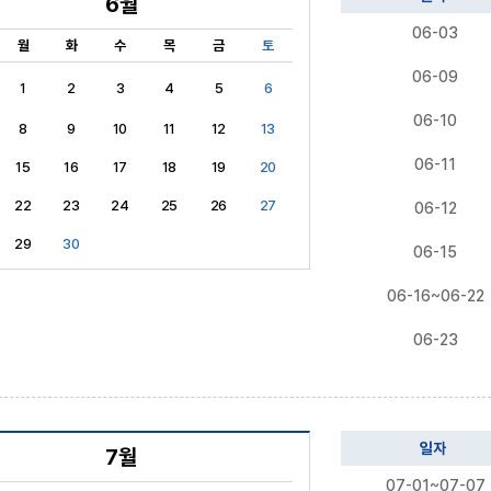
6월
06-03
월
화
수
목
금
토
06-09
1
2
3
4
5
6
06-10
8
9
10
11
12
13
06-11
15
16
17
18
19
20
22
23
24
25
26
27
06-12
29
30
06-15
06-16~06-22
06-23
일자
7월
07-01~07-07