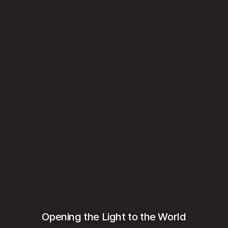
Opening the Light to the World