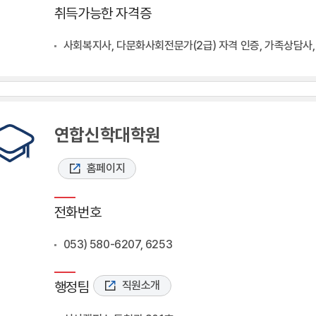
취득가능한 자격증
사회복지사, 다문화사회전문가(2급) 자격 인증, 가족상담사
연합신학대학원
홈페이지
전화번호
053) 580-6207, 6253
행정팀
직원소개