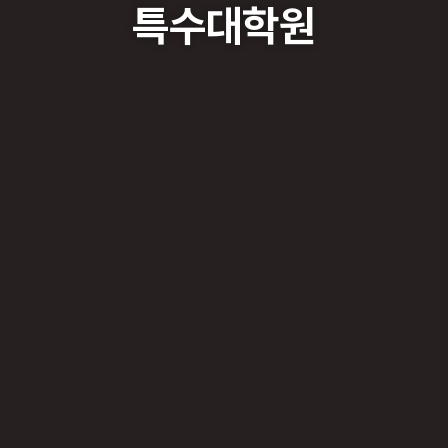
특수대학원