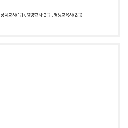
상담교사(1급), 영양교사(2급), 평생교육사(2급),