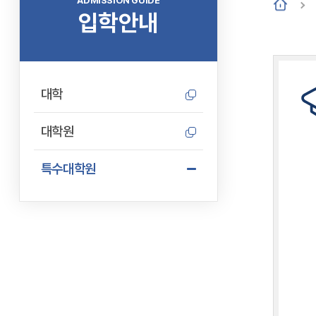
ADMISSION GUIDE
입학안내
대학
대학원
특수대학원