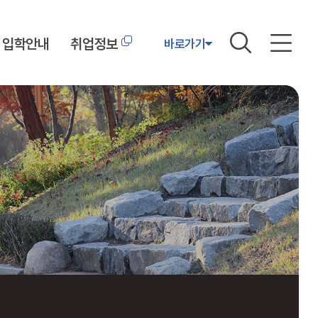
입학안내
취업정보
바로가기