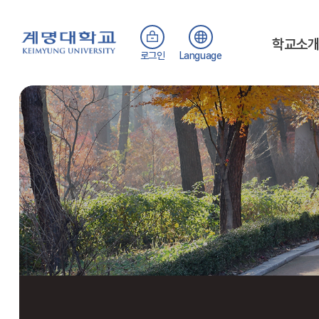
학교소
로그인
Language