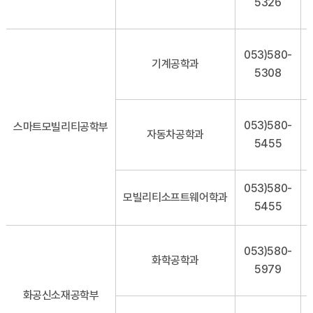
5326
053)580-
기계공학과
5308
053)580-
스마트모빌리티공학부
자동차공학과
5455
053)580-
모빌리티소프트웨어학과
5455
053)580-
화학공학과
5979
화공신소재공학부