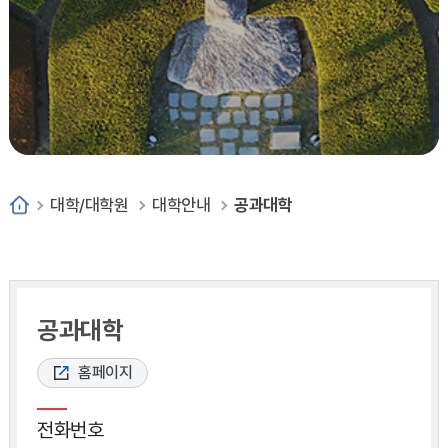
대학/대학원
대학안내
공과대학
공과대학
홈페이지
전화번호