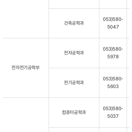
053)580-
건축공학과
5047
053)580-
전자공학과
5978
전자전기공학부
053)580-
전기공학과
5603
053)580-
컴퓨터공학과
5037