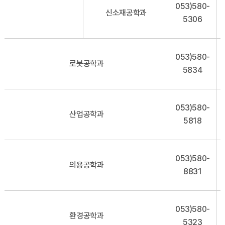
053)580-
신소재공학과
5306
053)580-
로봇공학과
5834
053)580-
산업공학과
5818
053)580-
의용공학과
8831
053)580-
환경공학과
5323