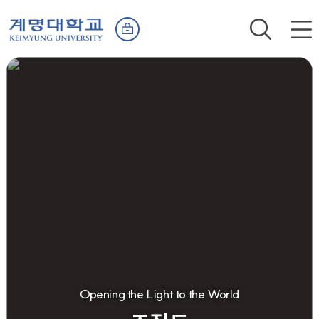
Opening the Light to the World