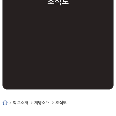
조직도
학교소개
계명소개
조직도