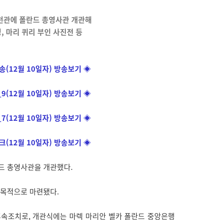
 동천관에 폴란드 총영사관 개관해
, 마리 퀴리 부인 사진전 등
송(12월 10일자) 방송보기
◈
_9(12월 10일자) 방송보기
◈
_7(12월 10일자) 방송보기
◈
크(12월 10일자) 방송보기
◈
란드 총영사관을 개관했다.
 목적으로 마련됐다.
속조치로, 개관식에는 마렉 마리안 벨카 폴란드 중앙은행