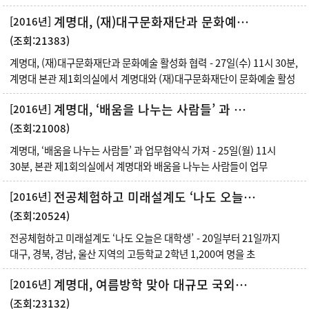
계명대, (재)대구문화재단과 문화예술 활성화 협력
[2016년]
(조회:21383)
계명대, (재)대구문화재단과 문화예술 활성화 협력 - 27일(수) 11시 30분,
계명대 본관 제1회의실에서 계명대와 (재)대구문화재단이 문화예술 활성
계명대, ‘배움을 나누는 사람들’ 과 업무협약식 가져
[2016년]
(조회:21008)
계명대, ‘배움을 나누는 사람들’ 과 업무협약식 가져 - 25일(월) 11시
30분, 본관 제1회의실에서 계명대와 배움을 나누는 사람들이 업무
전공체험하고 미래설계도 ‘나도 오늘은 대학생’
[2016년]
(조회:20524)
전공체험하고 미래설계도 ‘나도 오늘은 대학생’ - 20일부터 21일까지
대구, 경북, 경남, 울산 지역의 고등학교 2학년 1,200여 명을 초
계명대, 여름방학 맞아 대규모 국외봉사활동 펼쳐
[2016년]
(조회:23132)