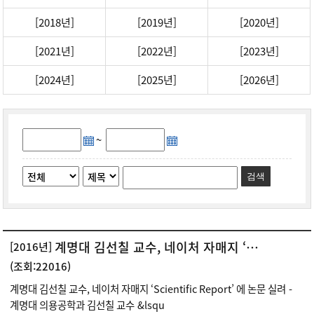
[2018년]
[2019년]
[2020년]
[2021년]
[2022년]
[2023년]
[2024년]
[2025년]
[2026년]
~
검색
계명대 김선칠 교수, 네이처 자매지 ‘Scientific Report’ 에 논문 실려
[2016년]
(조회:22016)
계명대 김선칠 교수, 네이처 자매지 ‘Scientific Report’ 에 논문 실려 -
계명대 의용공학과 김선칠 교수 &lsqu