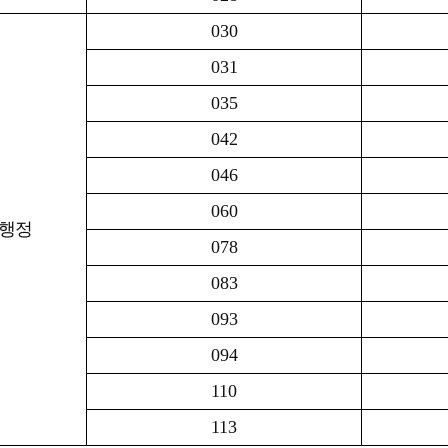
030
031
035
042
046
060
행정
078
083
093
094
110
113