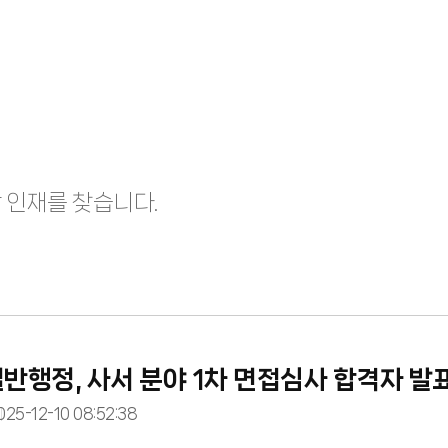
 인재를 찾습니다.
일반행정, 사서 분야 1차 면접심사 합격자 발
025-12-10 08:52:38