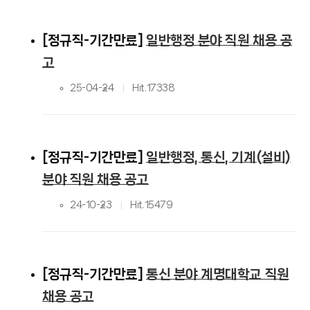
정규직-기간만료
일반행정 분야 직원 채용 공
고
25-04-24
Hit.
17338
정규직-기간만료
일반행정, 통신, 기계(설비)
분야 직원 채용 공고
24-10-23
Hit.
15479
정규직-기간만료
통신 분야 계명대학교 직원
채용 공고