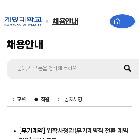
채용안내
채용안내
교원
직원
공지사항
무기계약
입학사정관(무기계약직 전환 계약