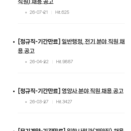
직원) 채용 공고
26-07-21
Hit.
625
정규직-기간만료
일반행정, 전기 분야 직원 채
용 공고
26-04-22
Hit.
9887
정규직-기간만료
영양사 분야 직원 채용 공고
26-03-27
Hit.
3427