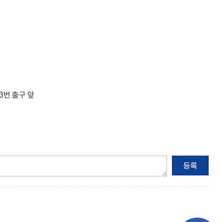
3번 출구 앞
등록