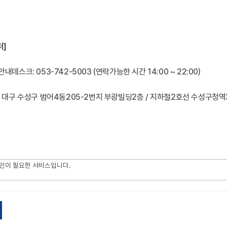
처]
안내데스크: 053-742-5003 (연락가능한 시간 14:00 ~ 22:00)
소: 대구 수성구 범어4동205-2번지 부광빌딩2층 / 지하철2호선 수성구청역