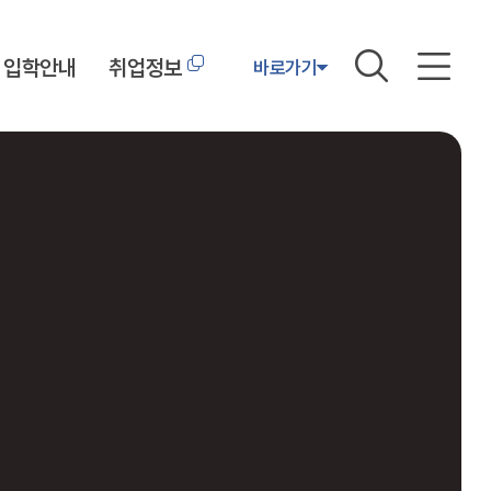
입학안내
취업정보
바로가기