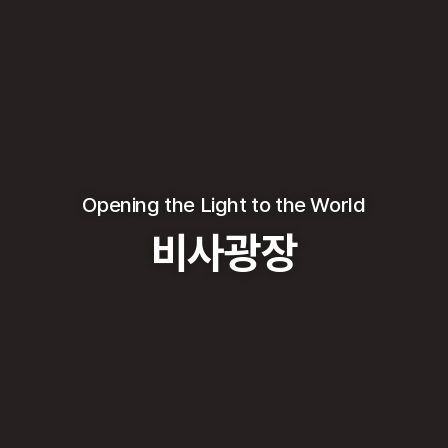
Opening the Light to the World
비사광장