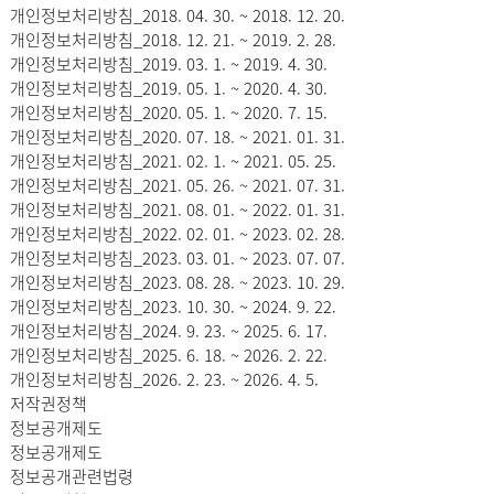
개인정보처리방침_2018. 04. 30. ~ 2018. 12. 20.
개인정보처리방침_2018. 12. 21. ~ 2019. 2. 28.
개인정보처리방침_2019. 03. 1. ~ 2019. 4. 30.
개인정보처리방침_2019. 05. 1. ~ 2020. 4. 30.
개인정보처리방침_2020. 05. 1. ~ 2020. 7. 15.
개인정보처리방침_2020. 07. 18. ~ 2021. 01. 31.
개인정보처리방침_2021. 02. 1. ~ 2021. 05. 25.
개인정보처리방침_2021. 05. 26. ~ 2021. 07. 31.
개인정보처리방침_2021. 08. 01. ~ 2022. 01. 31.
개인정보처리방침_2022. 02. 01. ~ 2023. 02. 28.
개인정보처리방침_2023. 03. 01. ~ 2023. 07. 07.
개인정보처리방침_2023. 08. 28. ~ 2023. 10. 29.
개인정보처리방침_2023. 10. 30. ~ 2024. 9. 22.
개인정보처리방침_2024. 9. 23. ~ 2025. 6. 17.
개인정보처리방침_2025. 6. 18. ~ 2026. 2. 22.
개인정보처리방침_2026. 2. 23. ~ 2026. 4. 5.
저작권정책
정보공개제도
정보공개제도
정보공개관련법령