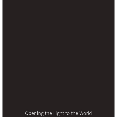
Opening the Light to the World