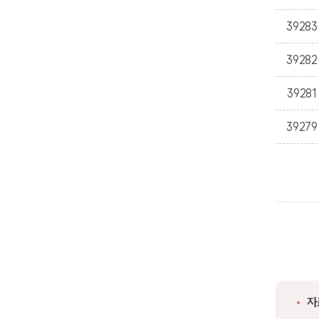
39283
39282
39281
39279
자