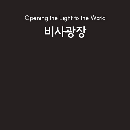
Opening the Light to the World
비사광장