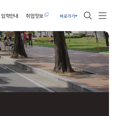
입학안내
취업정보
바로가기