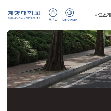
학교소개
로그인
Language