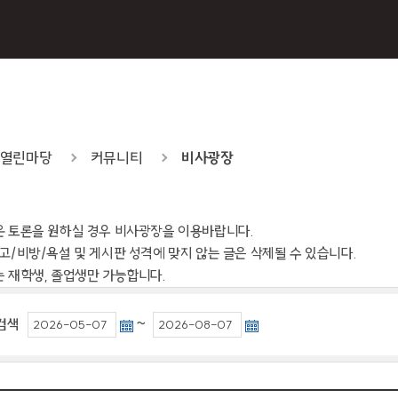
열린마당
커뮤니티
비사광장
운 토론을 원하실 경우 비사광장을 이용바랍니다.
광고/비방/욕설 및 게시판 성격에 맞지 않는 글은 삭제될 수 있습니다.
는 재학생, 졸업생만 가능합니다.
~
검색