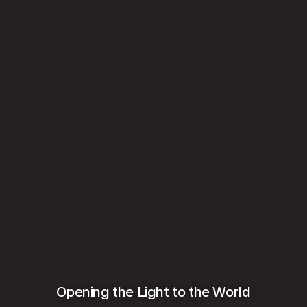
Opening the Light to the World