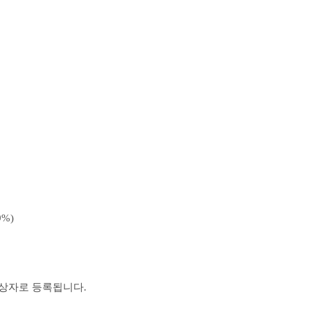
%)
대상자로 등록됩니다.