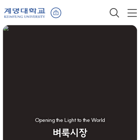
Opening the Light to the World
벼룩시장