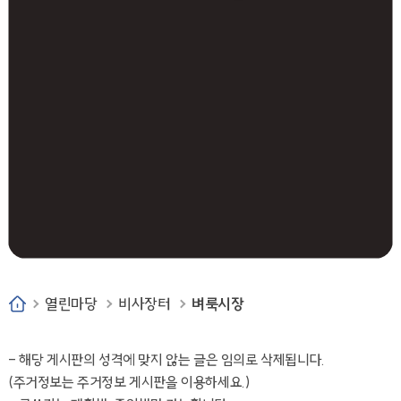
열린마당
비사장터
벼룩시장
- 해당 게시판의 성격에 맞지 않는 글은 임의로 삭제됩니다.
(주거정보는 주거정보 게시판을 이용하세요.)