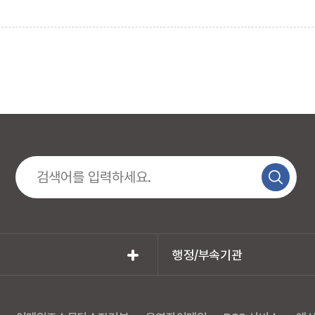
행정/부속기관