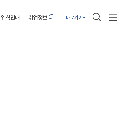
입학안내
취업정보
바로가기