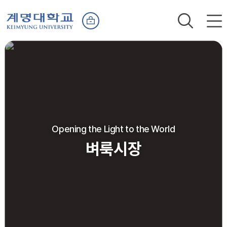
Opening the Light to the World
벼룩시장