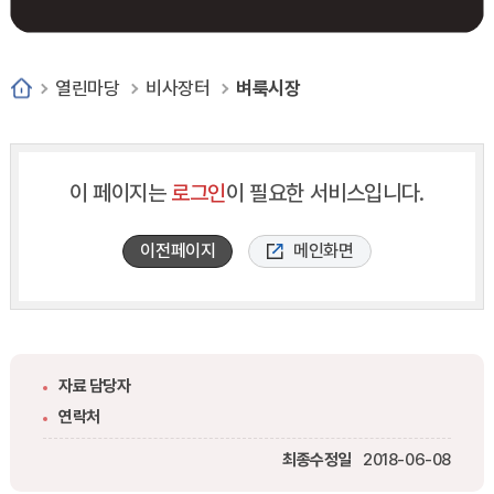
열린마당
비사장터
벼룩시장
이 페이지는
로그인
이 필요한 서비스입니다.
이전페이지
메인화면
자료 담당자
연락처
최종수정일
2018-06-08