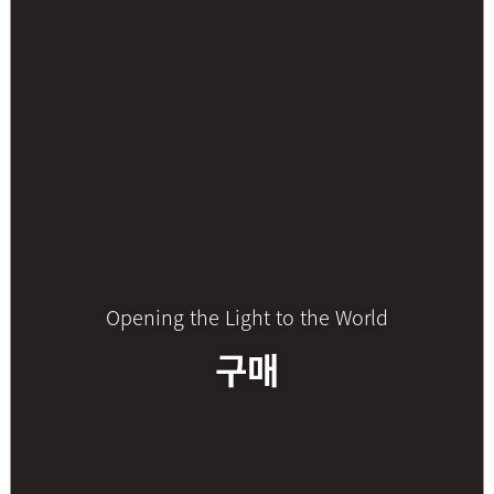
Opening the Light to the World
구매