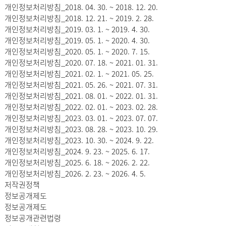
개인정보처리방침_2018. 04. 30. ~ 2018. 12. 20.
개인정보처리방침_2018. 12. 21. ~ 2019. 2. 28.
개인정보처리방침_2019. 03. 1. ~ 2019. 4. 30.
개인정보처리방침_2019. 05. 1. ~ 2020. 4. 30.
개인정보처리방침_2020. 05. 1. ~ 2020. 7. 15.
개인정보처리방침_2020. 07. 18. ~ 2021. 01. 31.
개인정보처리방침_2021. 02. 1. ~ 2021. 05. 25.
개인정보처리방침_2021. 05. 26. ~ 2021. 07. 31.
개인정보처리방침_2021. 08. 01. ~ 2022. 01. 31.
개인정보처리방침_2022. 02. 01. ~ 2023. 02. 28.
개인정보처리방침_2023. 03. 01. ~ 2023. 07. 07.
개인정보처리방침_2023. 08. 28. ~ 2023. 10. 29.
개인정보처리방침_2023. 10. 30. ~ 2024. 9. 22.
개인정보처리방침_2024. 9. 23. ~ 2025. 6. 17.
개인정보처리방침_2025. 6. 18. ~ 2026. 2. 22.
개인정보처리방침_2026. 2. 23. ~ 2026. 4. 5.
저작권정책
정보공개제도
정보공개제도
정보공개관련법령