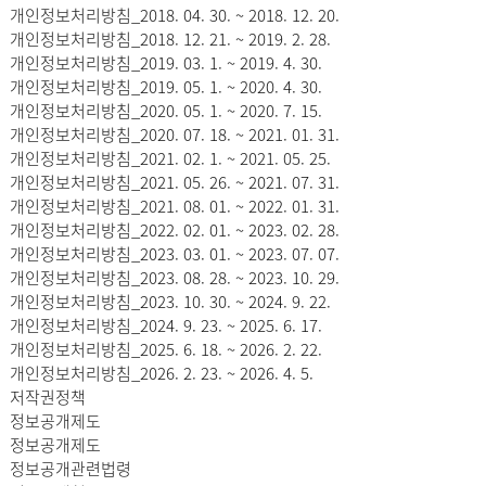
개인정보처리방침_2018. 04. 30. ~ 2018. 12. 20.
개인정보처리방침_2018. 12. 21. ~ 2019. 2. 28.
개인정보처리방침_2019. 03. 1. ~ 2019. 4. 30.
개인정보처리방침_2019. 05. 1. ~ 2020. 4. 30.
개인정보처리방침_2020. 05. 1. ~ 2020. 7. 15.
개인정보처리방침_2020. 07. 18. ~ 2021. 01. 31.
개인정보처리방침_2021. 02. 1. ~ 2021. 05. 25.
개인정보처리방침_2021. 05. 26. ~ 2021. 07. 31.
개인정보처리방침_2021. 08. 01. ~ 2022. 01. 31.
개인정보처리방침_2022. 02. 01. ~ 2023. 02. 28.
개인정보처리방침_2023. 03. 01. ~ 2023. 07. 07.
개인정보처리방침_2023. 08. 28. ~ 2023. 10. 29.
개인정보처리방침_2023. 10. 30. ~ 2024. 9. 22.
개인정보처리방침_2024. 9. 23. ~ 2025. 6. 17.
개인정보처리방침_2025. 6. 18. ~ 2026. 2. 22.
개인정보처리방침_2026. 2. 23. ~ 2026. 4. 5.
저작권정책
정보공개제도
정보공개제도
정보공개관련법령