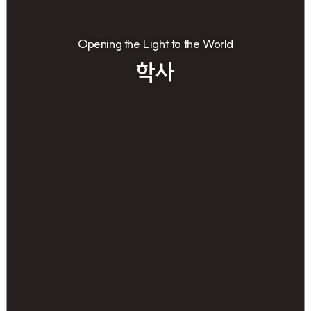
Opening the Light to the World
학사