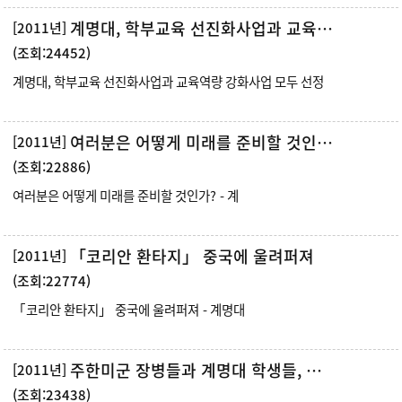
계명대, 학부교육 선진화사업과 교육역량 강화사업 모두 선정
[2011년]
(조회:24452)
계명대, 학부교육 선진화사업과 교육역량 강화사업 모두 선정
여러분은 어떻게 미래를 준비할 것인가?
[2011년]
(조회:22886)
여러분은 어떻게 미래를 준비할 것인가? - 계
「코리안 환타지」 중국에 울려퍼져
[2011년]
(조회:22774)
「코리안 환타지」 중국에 울려퍼져 - 계명대
주한미군 장병들과 계명대 학생들, 우리는 영원한 우방
[2011년]
(조회:23438)