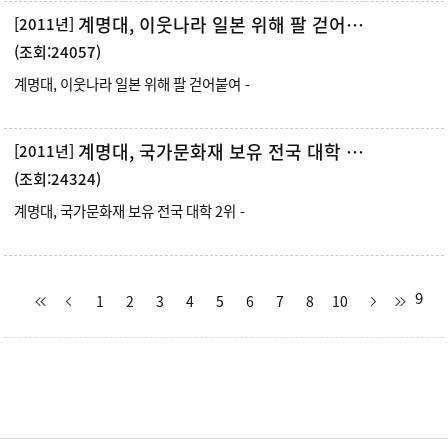
계명대, 이웃나라 일본 위해 팔 걷어붙여
[2011년]
(조회:24057)
계명대, 이웃나라 일본 위해 팔 걷어붙여 -
계명대, 국가문화재 보유 전국 대학 2위
[2011년]
(조회:24324)
계명대, 국가문화재 보유 전국 대학 2위 -
9
1
2
3
4
5
6
7
8
10