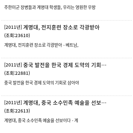
주한미군 장병들과 계명대 학생들, 우리는 영원한 우방
계명대, 전지훈련 장소로 각광받아
[2011년]
(조회:23610)
계명대, 전지훈련 장소로 각광받아 - 베트남,
중국 발전을 한국 경제 도약의 기회로 삼아야
[2011년]
(조회:22881)
중국 발전을 한국 경제 도약의 기회로 삼아야
계명대, 중국 소수민족 예술을 선보이다
[2011년]
(조회:22613)
계명대, 중국 소수민족 예술을 선보이다 - 계