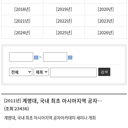
[2018년]
[2019년]
[2020년]
[2021년]
[2022년]
[2023년]
[2024년]
[2025년]
[2026년]
~
검색
계명대, 국내 최초 아시아지역 공자아카데미 세미나 개최
[2011년]
(조회:23436)
계명대, 국내 최초 아시아지역 공자아카데미 세미나 개최