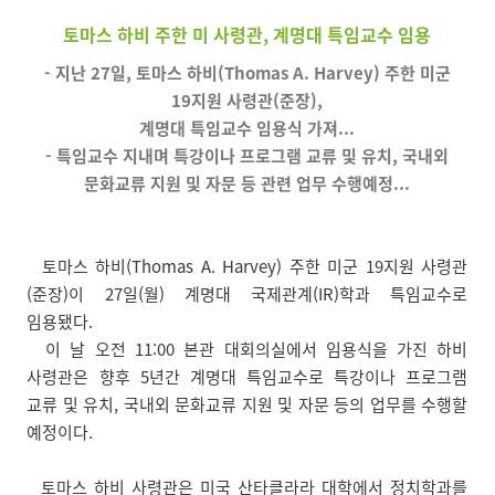
토마스 하비 주한 미 사령관, 계명대 특임교수 임용
- 지난 27일, 토마스 하비(Thomas A. Harvey) 주한 미군
19지원 사령관(준장),
계명대 특임교수 임용식 가져...
- 특임교수 지내며 특강이나 프로그램 교류 및 유치, 국내외
문화교류 지원 및 자문 등 관련 업무 수행예정...
토마스 하비(Thomas A. Harvey) 주한 미군 19지원 사령관
(준장)이 27일(월) 계명대 국제관계(IR)학과 특임교수로
임용됐다.
이 날 오전 11:00 본관 대회의실에서 임용식을 가진 하비
사령관은 향후 5년간 계명대 특임교수로 특강이나 프로그램
교류 및 유치, 국내외 문화교류 지원 및 자문 등의 업무를 수행할
예정이다.
토마스 하비 사령관은 미국 산타클라라 대학에서 정치학과를