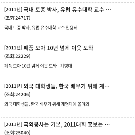
국내 토종 박사, 유럽 유수대학 교수 임용돼
[2011년]
(조회:24717)
국내 토종 박사, 유럽 유수대학 교수 임용돼
폐품 모아 10년 넘게 이웃 도와
[2011년]
(조회:22229)
폐품 모아 10년 넘게 이웃 도와 - 계명대
외국 대학생들, 한국 배우기 위해 계명대에 몰려와
[2011년]
(조회:24206)
외국 대학생들, 한국 배우기 위해 계명대에 몰려와
국외봉사는 기본, 2011대회 홍보는 당연
[2011년]
(조회:25040)