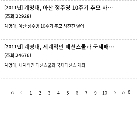
계명대, 아산 정주영 10주기 추모 사진전 열어
[2011년]
(조회:22928)
계명대, 아산 정주영 10주기 추모 사진전 열어
계명대, 세계적인 패션스쿨과 국제패션쇼 개최
[2011년]
(조회:24676)
계명대, 세계적인 패션스쿨과 국제패션쇼 개최
8
1
2
3
4
5
6
7
9
10