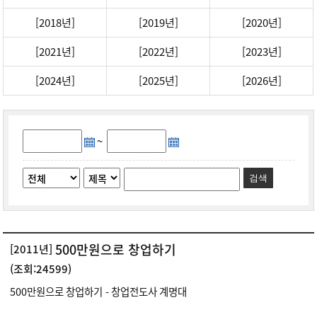
[2018년]
[2019년]
[2020년]
[2021년]
[2022년]
[2023년]
[2024년]
[2025년]
[2026년]
~
검색
500만원으로 창업하기
[2011년]
(조회:24599)
500만원으로 창업하기 - 창업전도사 계명대