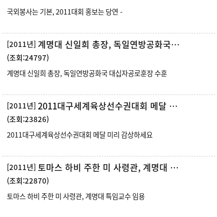
국외봉사는 기본, 2011대회 홍보는 당연 -
계명대 신일희 총장, 독일연방공화국 대십자공로훈장 수훈
[2011년]
(조회:24797)
계명대 신일희 총장, 독일연방공화국 대십자공로훈장 수훈
2011대구세계육상선수권대회 메달 미리 감상하세요
[2011년]
(조회:23826)
2011대구세계육상선수권대회 메달 미리 감상하세요
토마스 하비 주한 미 사령관, 계명대 특임교수 임용
[2011년]
(조회:22870)
토마스 하비 주한 미 사령관, 계명대 특임교수 임용