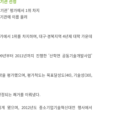
기관 선정
기관’ 평가에서 1위 차지
수기관에 이름 올려
에서 1위를 차지하며, 대구·경북지역 4년제 대학 가운데
년부터 2011년까지 진행한 '산학연 공동기술개발사업'
을 평가했으며, 평가척도는 목표달성도(40), 기술성(30),
선정되는 쾌거를 이뤄냈다.
게 됐으며, 2012년도 중소기업기술혁신대전 행사에서