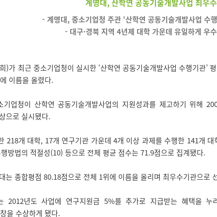
계명대, 산학연 공동기술개발사업 최우수
- 계명대, 중소기업청 주관 ‘산학연 공동기술개발사업 수행
- 대구·경북 지역 4년제 대학 가운데 유일하게 우
)가 최근 중소기업청이 실시한 ‘산학연 공동기술개발사업 수행기관’ 평가
에 이름을 올렸다.
기업청이 산학연 공동기술개발사업의 지원성과를 제고하기 위해 2009
대상으로 실시됐다.
218개 대학, 17개 연구기관 가운데 4개 이상 과제를 수행한 141개 대학
수행방법의 적절성(10) 등으로 전체 평균 점수는 71.9점으로 집계됐다.
는 종합평점 80.18점으로 전체 1위에 이름을 올리며 최우수기관으로 
2012년도 사업에 연구지원금 5%를 추가로 지급받는 혜택을 누리
창을 수상하게 됐다.