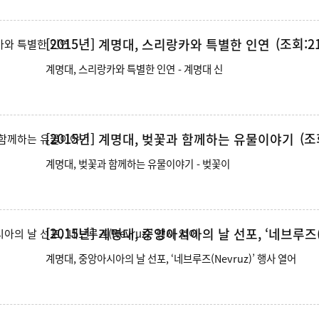
[2015년]
(조회:21
계명대, 스리랑카와 특별한 인연
계명대, 스리랑카와 특별한 인연 - 계명대 신
[2015년]
(조
계명대, 벚꽃과 함께하는 유물이야기
계명대, 벚꽃과 함께하는 유물이야기 - 벚꽃이
[2015년]
계명대, 중앙아시아의 날 선포, ‘네브루즈(N
계명대, 중앙아시아의 날 선포, ‘네브루즈(Nevruz)’ 행사 열어