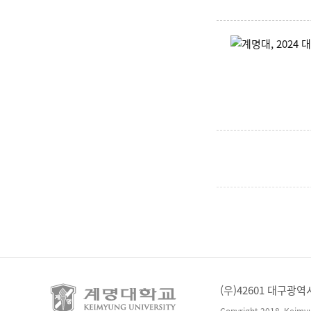
(우)42601 대구광역