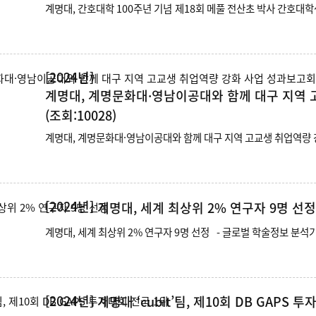
[2024년]
계명대, 계명문화대·영남이공대와 함께 대구 지역 
(조회:10028)
[2024년]
계명대, 세계 최상위 2% 연구자 9명 선정
계명대, 세계 최상위 2% 연구자 9명
[2024년]
계명대 ‘cubit’팀, 제10회 DB GAPS 