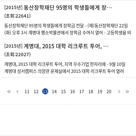
동산장학재단 95명의 학생들에게 장학금 전달
[2015년]
(조회:22641)
동산장학재단 95명의 학생들에게 장학금 전달 - (재)동산장학재단 22일
(화) 오후 3시 계명대 행소박물관에서 장학금 수여식 열어 - 고등학생을 비
계명대, 2015 대학 리크루트 투어, 지역 우수기업 한자리에
[2015년]
(조회:22027)
계명대, 2015 대학 리크루트 투어, 지역 우수기업 한자리에 - 9월 10일
계명대 성서캠퍼스 의양관 운제실에서 2015 대학 리크루트 투어 열려
11
12
13
14
15
16
17
18
19
20