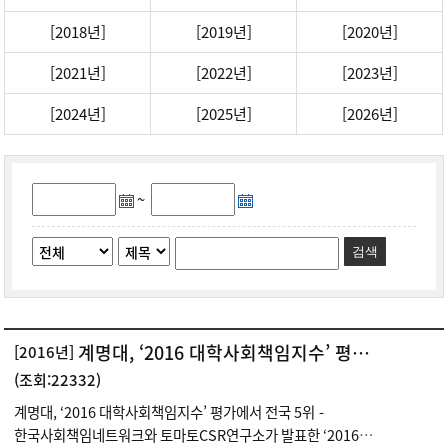
[2018년]
[2019년]
[2020년]
[2021년]
[2022년]
[2023년]
[2024년]
[2025년]
[2026년]
~
검색
계명대, ‘2016 대학사회책임지수’ 평가에서 전국 5위
[2016년]
(조회:22332)
계명대, ‘2016 대학사회책임지수’ 평가에서 전국 5위 -
한국사회책임네트워크와 토마토CSR연구소가 발표한 ‘2016