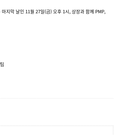
지막 날인 11월 27일(금) 오후 1시, 상장과 함께 PMP,
팀