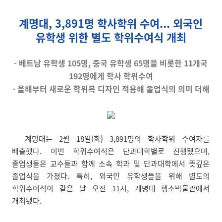
계명대, 3,891명 학사학위 수여... 외국인
유학생 위한 별도 학위수여식 개최
- 베트남 유학생 105명, 중국 유학생 65명을 비롯한 11개국
192명에게 학사 학위수여
- 올해부터 새로운 학위복 디자인 적용해 졸업식의 의미 더해
계명대는 2월 18일(화) 3,891명의 학사학위 수여자를
배출했다. 이번 학위수여식은 단과대학별로 진행됐으며,
졸업생들은 교수들과 함께 소속 학과 및 단과대학에서 뜻깊은
졸업식을 가졌다. 특히, 외국인 유학생들을 위해 별도의
학위수여식이 같은 날 오전 11시, 계명대 행소박물관에서
개최됐다.