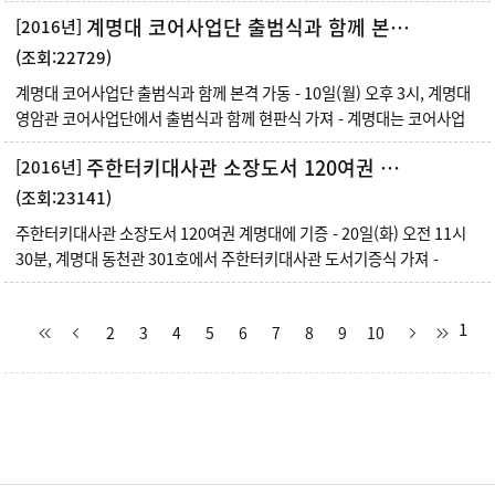
계명대 코어사업단 출범식과 함께 본격 가동
[2016년]
(조회:22729)
계명대 코어사업단 출범식과 함께 본격 가동 - 10일(월) 오후 3시, 계명대
영암관 코어사업단에서 출범식과 함께 현판식 가져 - 계명대는 코어사업
주한터키대사관 소장도서 120여권 계명대에 기증
[2016년]
(조회:23141)
주한터키대사관 소장도서 120여권 계명대에 기증 - 20일(화) 오전 11시
30분, 계명대 동천관 301호에서 주한터키대사관 도서기증식 가져 -
1
2
3
4
5
6
7
8
9
10