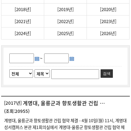
[2018년]
[2019년]
[2020년]
[2021년]
[2022년]
[2023년]
[2024년]
[2025년]
[2026년]
~
검색
계명대, 울릉군과 향토생활관 건립 협약 체결
[2017년]
(조회:20955)
계명대, 울릉군과 향토생활관 건립 협약 체결 - 4월 10일(월) 11시, 계명대
성서캠퍼스 본관 제1회의실에서 계명대-울릉군 향토생활관 건립 협약 체