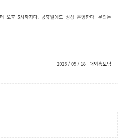
터 오후 5시까지다. 공휴일에도 정상 운영한다. 문의는
2026 / 05 / 18
대외홍보팀