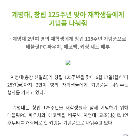
계명대, 창립 125주년 맞아 재학생들에게
기념품 나눠줘
- 계명대 2만여 명의 재학생에게 창립 125주년 기념품으로
태블릿PC 파우치, 에코백, 키링 세트 배부
계명대(총장 신일희)가 창립 125주년을 맞아 6월 17일(월)부터
28일(금)까지 2만여 명의 재학생들에게 기념품을 나눠주는
행사를 가지고 있다.
계명대는 창립 125주년을 재학생들과 함께 기념하기 위해
태블릿PC 파우치와 에코백을 비롯해 계명대 교조(校鳥)인
후투티를 캐릭터로 한 키링을 기념품으로 나눠주고 있다.