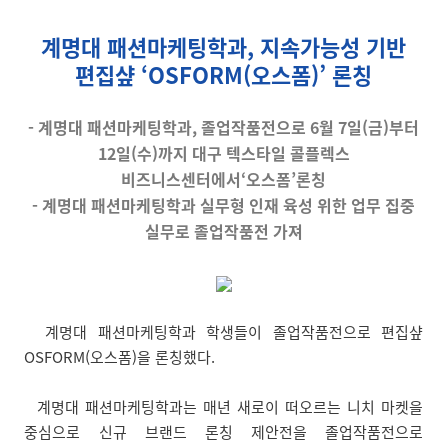
계명대 패션마케팅학과, 지속가능성 기반
편집샾 ‘OSFORM(오스폼)’ 론칭
- 계명대 패션마케팅학과, 졸업작품전으로 6월 7일(금)부터
12일(수)까지 대구 텍스타일 콜플렉스
비즈니스센터에서‘오스폼’론칭
- 계명대 패션마케팅학과 실무형 인재 육성 위한 업무 집중
실무로 졸업작품전 가져
계명대 패션마케팅학과 학생들이 졸업작품전으로 편집샾
OSFORM(오스폼)을 론칭했다.
계명대 패션마케팅학과는 매년 새로이 떠오르는 니치 마켓을
중심으로 신규 브랜드 론칭 제안전을 졸업작품전으로