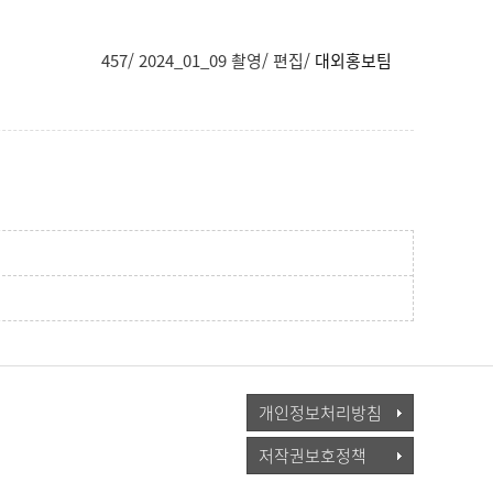
457/ 2024_01_09 촬영/ 편집/
대외홍보팀
개인정보처리방침
저작권보호정책