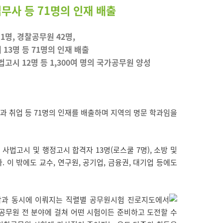
무사 등 71명의 인재 배출
1명, 경찰공무원 42명,
 13명 등 71명의 인재 배출
사법고시 12명 등 1,300여 명의 국가공무원 양성
과 취업 등 71명의 인재를 배출하며 지역의 명문 학과임을
 사법고시 및 행정고시 합격자 13명(로스쿨 7명), 소방 및
. 이 밖에도 교수, 연구원, 공기업, 금융권, 대기업 등에도
학과 동시에 이뤄지는 직렬별 공무원시험 진로지도에서
 공무원 전 분야에 걸쳐 어떤 시험이든 준비하고 도전할 수