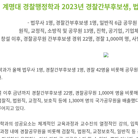
계명대 경찰행정학과 2023년 경찰간부후보생, 법
- 법무사 1명, 경찰간부후보생 1명, 일반직 6급 공무원 
원직, 교정직, 소방직 및 공무원 13명, 진학, 공기업, 기업체
6년 창설 이후, 경찰공무원 간부후보생 경위 22명, 경찰 1,000여 명, 
가 올해 법무사 1명, 경찰간부후보생 1명, 경찰 42명을 비롯해 공무원
.
설 이후 금년까지 경찰간부후보생 22명, 경찰공무원 1,000여 명을 비롯해
찰직, 법원직, 교정직, 보호직 등에 1,300여 명의 국가공무원을 배출했다
루어지고 있다.
과의 성공요소는 체계적인 교육과정과 교수진의 열정적인 강의, 입
과과정 내에 경찰공무원을 비롯해 검찰직, 법원직, 교정보호직, 일반직 등