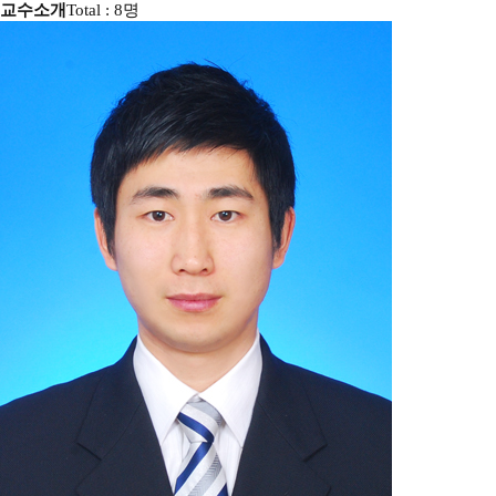
교수소개
Total : 8명