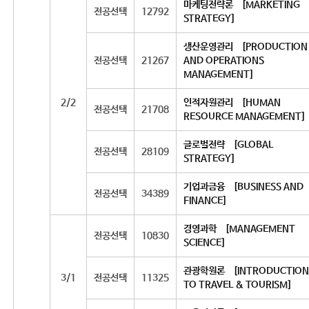
마케팅전략론 [MARKETING
전공선택
12792
STRATEGY]
생산운영관리 [PRODUCTION
전공선택
21267
AND OPERATIONS
MANAGEMENT]
2/2
인적자원관리 [HUMAN
전공선택
21708
RESOURCE MANAGEMENT]
글로벌전략 [GLOBAL
전공선택
28109
STRATEGY]
기업과금융 [BUSINESS AND
전공선택
34389
FINANCE]
경영과학 [MANAGEMENT
전공선택
10830
SCIENCE]
관광학원론 [INTRODUCTION
3/1
전공선택
11325
TO TRAVEL & TOURISM]